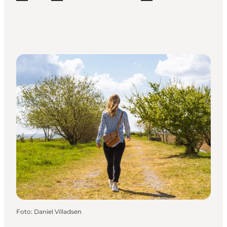
Foto
:
Daniel Villadsen