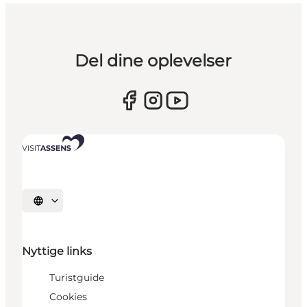
Del dine oplevelser
Vælg sprog
Nyttige links
Turistguide
Cookies