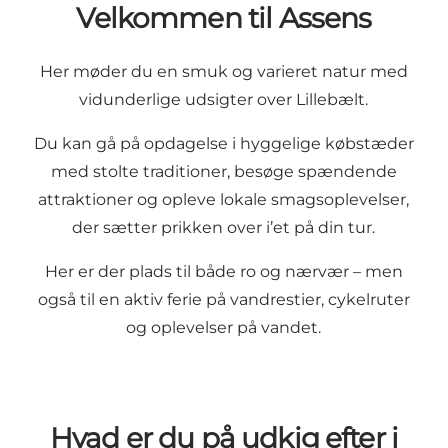
Velkommen til Assens
Her møder du en smuk og varieret natur med
vidunderlige udsigter over Lillebælt.
Du kan gå på opdagelse i hyggelige købstæder
med stolte traditioner, besøge spændende
attraktioner og opleve lokale smagsoplevelser,
der sætter prikken over i’et på din tur.
Her er der plads til både ro og nærvær – men
også til en aktiv ferie på vandrestier, cykelruter
og oplevelser på vandet.
Hvad er du på udkig efter i