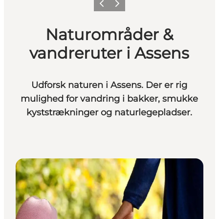
Forrige
Næste
Naturområder &
vandreruter i Assens
Udforsk naturen i Assens. Der er rig
mulighed for vandring i bakker, smukke
kyststrækninger og naturlegepladser.