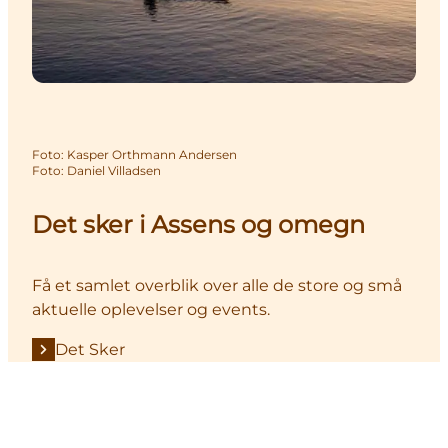
Foto
:
Kasper Orthmann Andersen
Foto
:
Daniel Villadsen
Det sker i Assens og omegn
Få et samlet overblik over alle de store og små
aktuelle oplevelser og events.
Det Sker