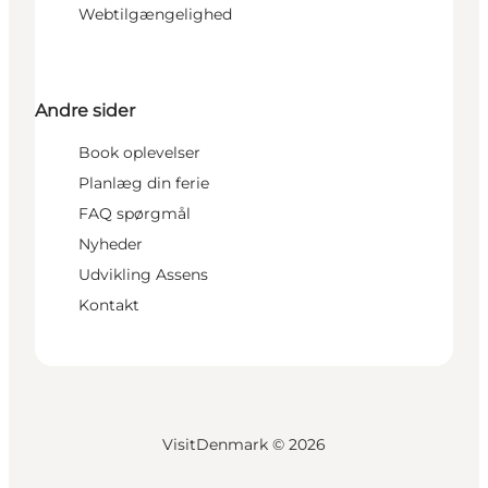
Webtilgængelighed
Andre sider
Book oplevelser
Planlæg din ferie
FAQ spørgmål
Nyheder
Udvikling Assens
Kontakt
VisitDenmark ©
2026