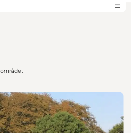
i området