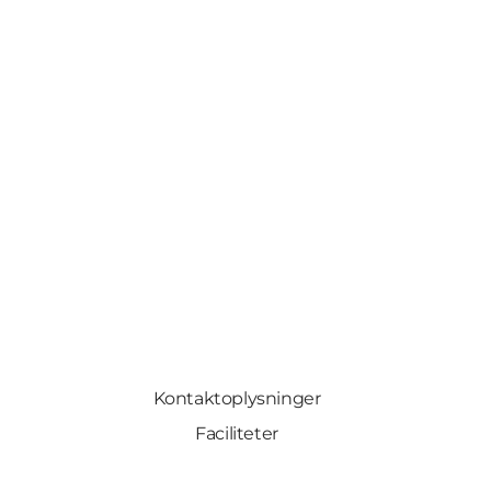
Kontaktoplysninger
Faciliteter