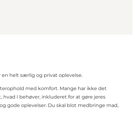
 en helt særlig og privat oplevelse.
helterophold med komfort. Mange har ikke det
hvad I behøver, inkluderet for at gøre jeres
ad og gode oplevelser. Du skal blot medbringe mad,