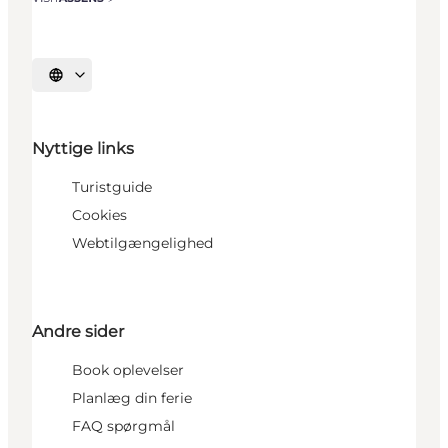
Vælg sprog
Nyttige links
Turistguide
Cookies
Webtilgængelighed
Andre sider
Book oplevelser
Planlæg din ferie
FAQ spørgmål