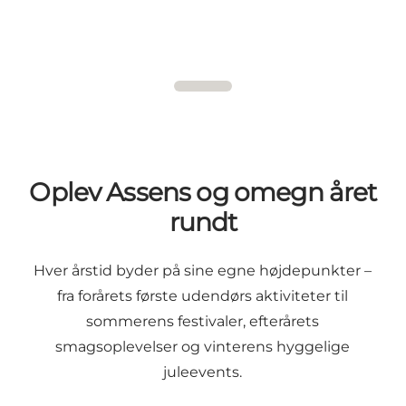
Oplev Assens og omegn året
rundt
Hver årstid byder på sine egne højdepunkter –
fra forårets første udendørs aktiviteter til
sommerens festivaler, efterårets
smagsoplevelser og vinterens hyggelige
juleevents.