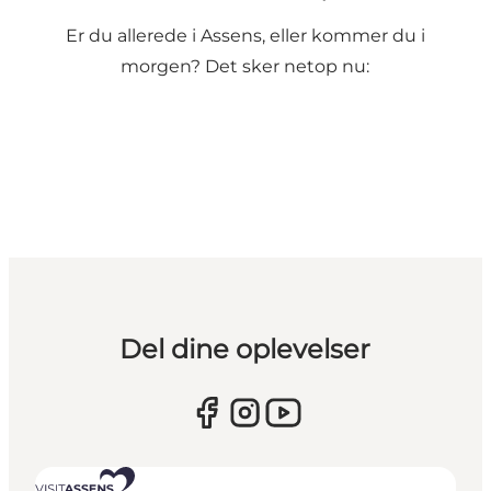
Er du allerede i Assens, eller kommer du i
morgen? Det sker netop nu:
Del dine oplevelser