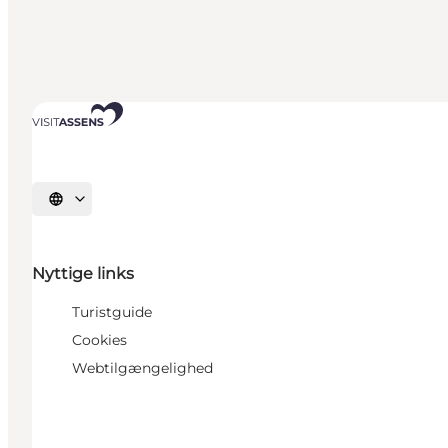
Vælg sprog
Nyttige links
Turistguide
Cookies
Webtilgængelighed