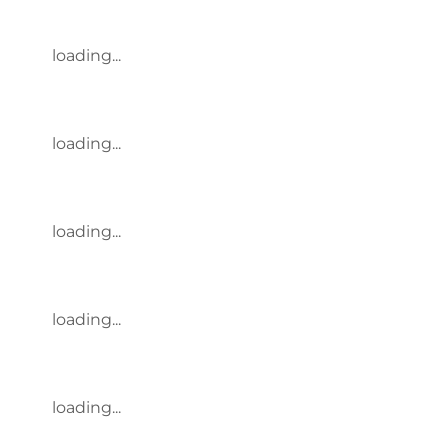
loading...
loading...
loading...
loading...
loading...