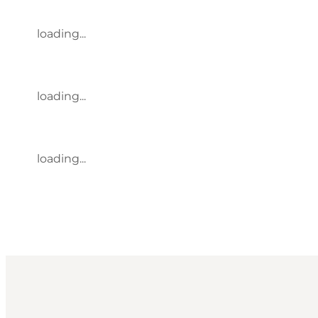
loading...
loading...
loading...