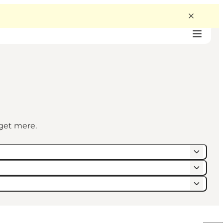
eget mere.