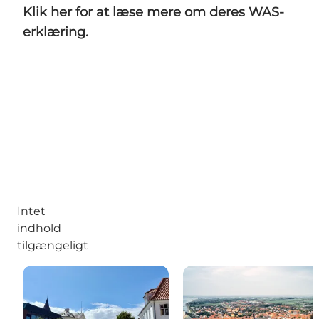
Klik her for at læse mere om deres WAS-
erklæring.
Intet
indhold
tilgængeligt