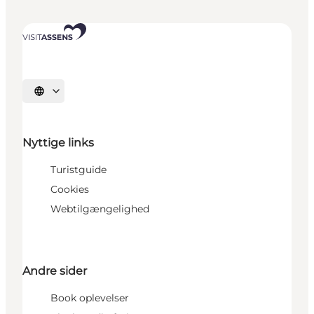
Vælg sprog
Nyttige links
Turistguide
Cookies
Webtilgængelighed
Andre sider
Book oplevelser