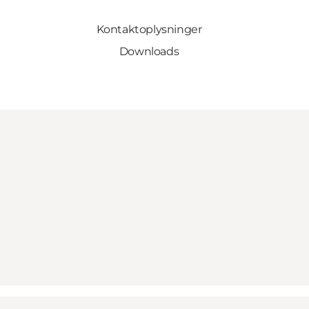
Kontaktoplysninger
Downloads