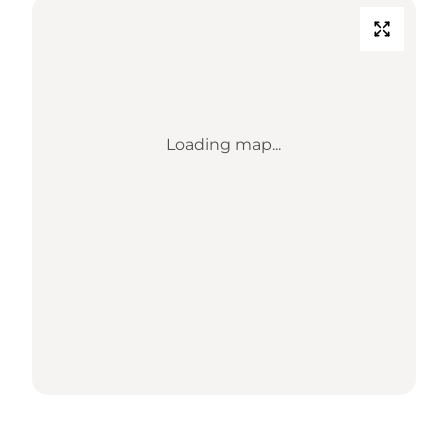
Loading map...