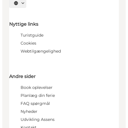
Vælg sprog
Nyttige links
Turistguide
Cookies
Webtilgængelighed
Andre sider
Book oplevelser
Planlæg din ferie
FAQ spørgmål
Nyheder
Udvikling Assens
Kontakt