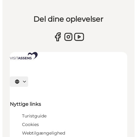
Del dine oplevelser
Vælg sprog
Nyttige links
Turistguide
Cookies
Webtilgængelighed