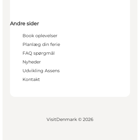
Andre sider
Book oplevelser
Planlæg din ferie
FAQ spørgmål
Nyheder
Udvikling Assens
Kontakt
VisitDenmark ©
2026