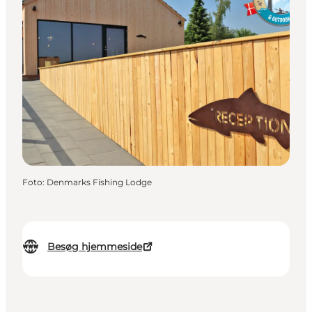
Foto
:
Denmarks Fishing Lodge
Besøg hjemmeside