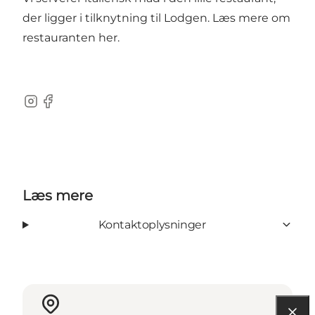
der ligger i tilknytning til Lodgen.
Læs mere om
restauranten her.
Instagram
Facebook
Læs mere
Kontaktoplysninger