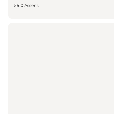
5610 Assens