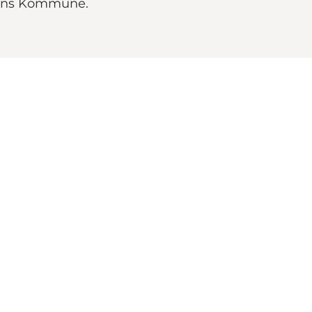
ssens Kommune.