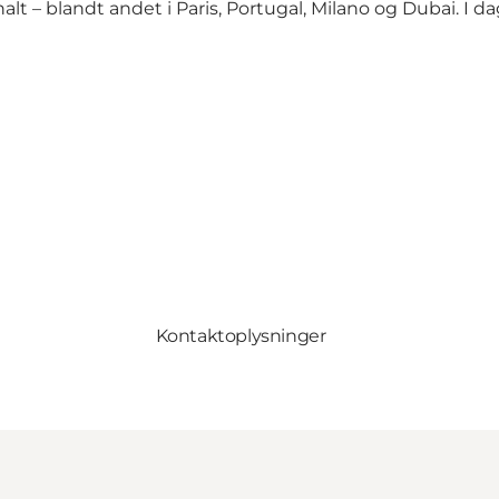
lt – blandt andet i Paris, Portugal, Milano og Dubai. I d
Kontaktoplysninger