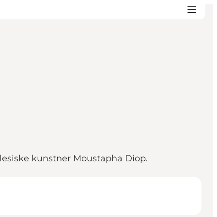
alesiske kunstner Moustapha Diop.