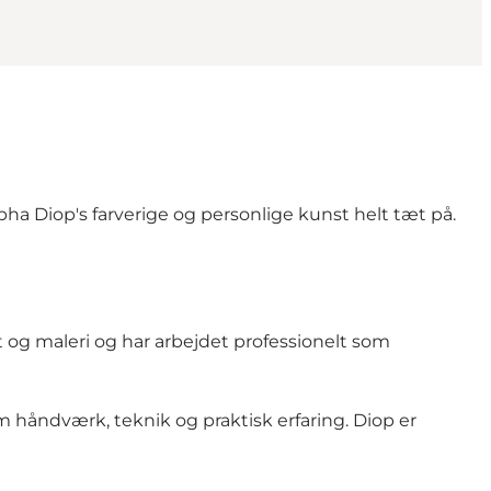
ha Diop's farverige og personlige kunst helt tæt på.
 og maleri og har arbejdet professionelt som
 håndværk, teknik og praktisk erfaring. Diop er