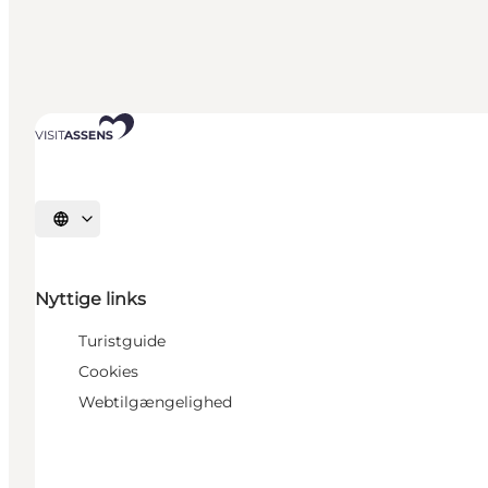
Vælg sprog
Nyttige links
Turistguide
Cookies
Webtilgængelighed