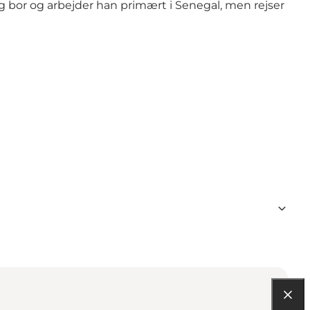
ag bor og arbejder han primært i Senegal, men rejser