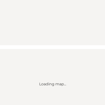
Loading map...