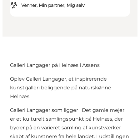
Venner, Min partner, Mig selv
Galleri Langager på Helnæs i Assens
Oplev Galleri Langager, et inspirerende
kunstgalleri beliggende på naturskønne
Helnæs.
Galleri Langager som ligger i Det gamle mejeri
er et kulturelt samlingspunkt på Helnæs, der
byder på en varieret samling af kunstværker
skabt af kunstnere fra hele landet. I udstillingen