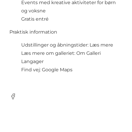
Events med kreative aktiviteter for børn
og voksne
Gratis entré
Praktisk information
Udstillinger og åbningstider:
Læs mere
Læs mere om galleriet:
Om Galleri
Langager
Find vej:
Google Maps
Facebook