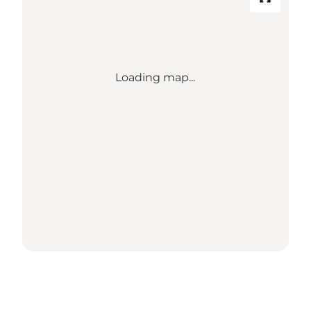
Loading map...