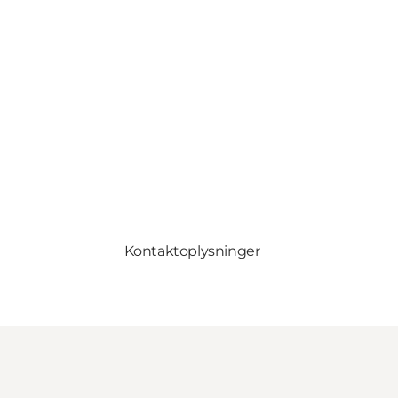
Kontaktoplysninger