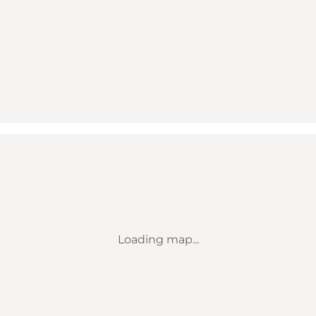
Loading map...