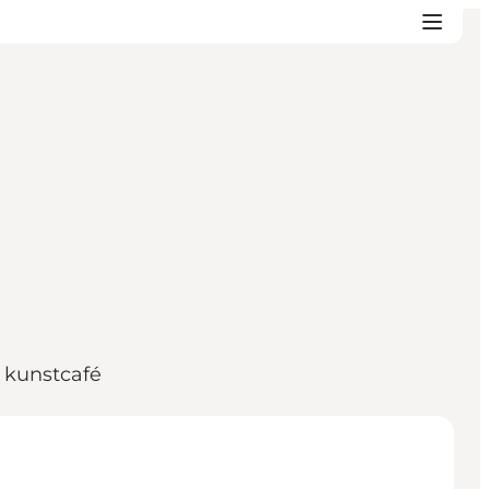
g kunstcafé