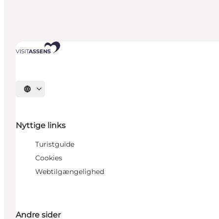
Vælg sprog
Nyttige links
Turistguide
Cookies
Webtilgængelighed
Andre sider