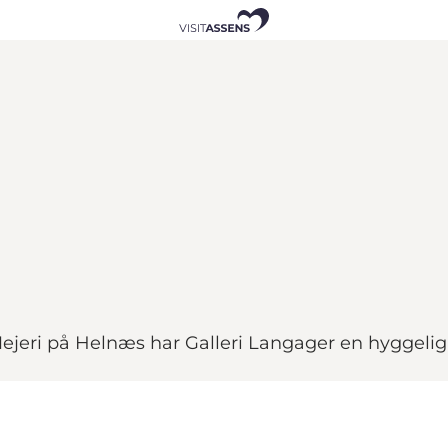
Mejeri på Helnæs har Galleri Langager en hyggeli