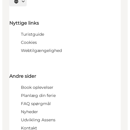
Vælg sprog
Nyttige links
Turistguide
Cookies
Webtilgængelighed
Andre sider
Book oplevelser
Planlæg din ferie
FAQ spørgmål
Nyheder
Udvikling Assens
Kontakt