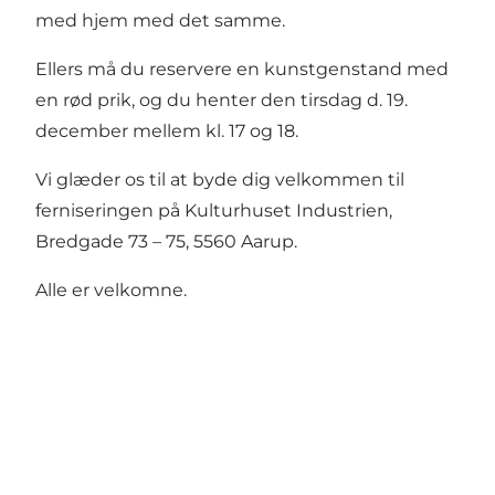
med hjem med det samme.
Ellers må du reservere en kunstgenstand med
en rød prik, og du henter den tirsdag d. 19.
december mellem kl. 17 og 18.
Vi glæder os til at byde dig velkommen til
ferniseringen på Kulturhuset Industrien,
Bredgade 73 – 75, 5560 Aarup.
Alle er velkomne.