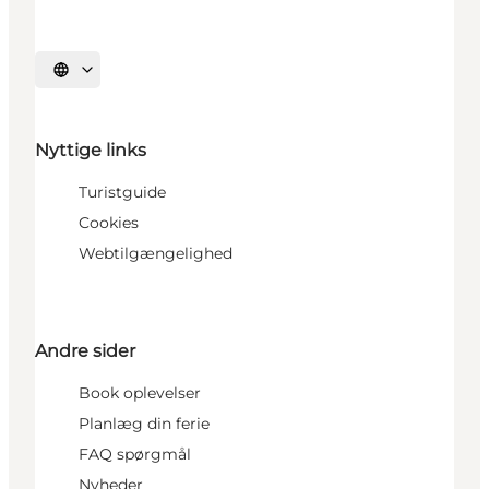
Vælg sprog
Nyttige links
Turistguide
Cookies
Webtilgængelighed
Andre sider
Book oplevelser
Planlæg din ferie
FAQ spørgmål
Nyheder