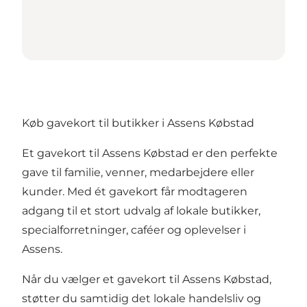
Køb gavekort til butikker i Assens Købstad
Et gavekort til Assens Købstad er den perfekte
gave til familie, venner, medarbejdere eller
kunder. Med ét gavekort får modtageren
adgang til et stort udvalg af lokale butikker,
specialforretninger, caféer og oplevelser i
Assens.
Når du vælger et gavekort til Assens Købstad,
støtter du samtidig det lokale handelsliv og