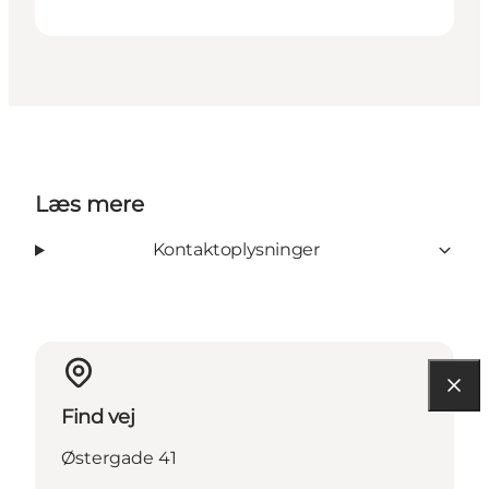
Læs mere
Kontaktoplysninger
Find vej
Østergade 41