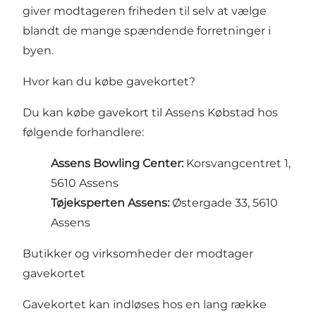
giver modtageren friheden til selv at vælge
blandt de mange spændende forretninger i
byen.
Hvor kan du købe gavekortet?
Du kan købe gavekort til Assens Købstad hos
følgende forhandlere:
Assens Bowling Center:
Korsvangcentret 1,
5610 Assens
Tøjeksperten Assens:
Østergade 33, 5610
Assens
Butikker og virksomheder der modtager
gavekortet
Gavekortet kan indløses hos en lang række