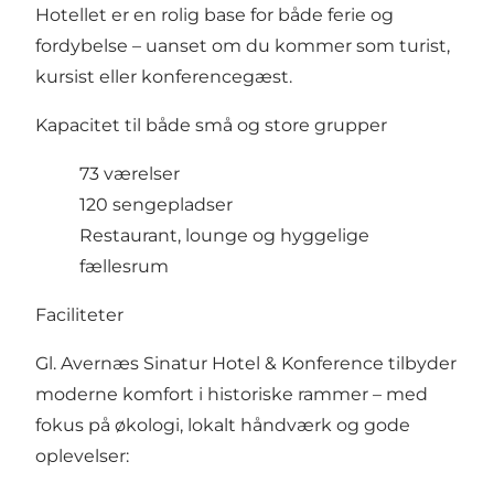
Hotellet er en rolig base for både ferie og
fordybelse – uanset om du kommer som turist,
kursist eller konferencegæst.
Kapacitet til både små og store grupper
73 værelser
120 sengepladser
Restaurant, lounge og hyggelige
fællesrum
Faciliteter
Gl. Avernæs Sinatur Hotel & Konference tilbyder
moderne komfort i historiske rammer – med
fokus på økologi, lokalt håndværk og gode
oplevelser: