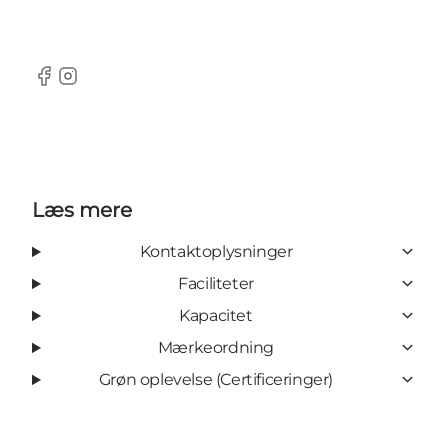
Facebook
Instagram
Læs mere
Kontaktoplysninger
Faciliteter
Kapacitet
Mærkeordning
Grøn oplevelse (Certificeringer)