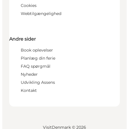
Cookies
Webtilgængelighed
Andre sider
Book oplevelser
Planlæg din ferie
FAQ spørgmål
Nyheder
Udvikling Assens
Kontakt
VisitDenmark ©
2026