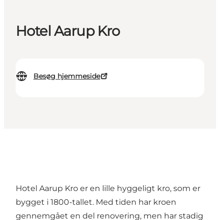
Hotel Aarup Kro
Besøg hjemmeside
Hotel Aarup Kro er en lille hyggeligt kro, som er
bygget i 1800-tallet. Med tiden har kroen
gennemgået en del renovering, men har stadig