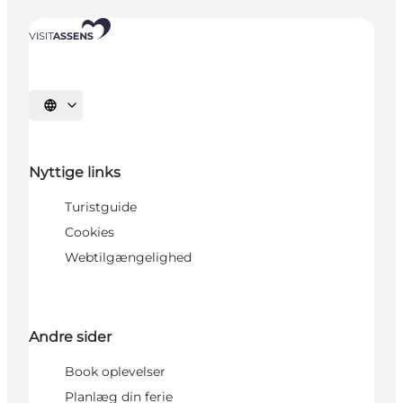
Vælg sprog
Nyttige links
Turistguide
Cookies
Webtilgængelighed
Andre sider
Book oplevelser
Planlæg din ferie