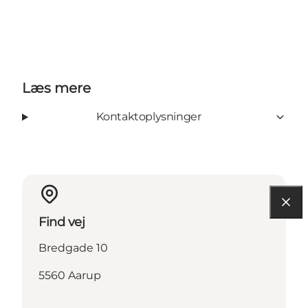
Læs mere
Kontaktoplysninger
Find vej
Bredgade 10
5560 Aarup