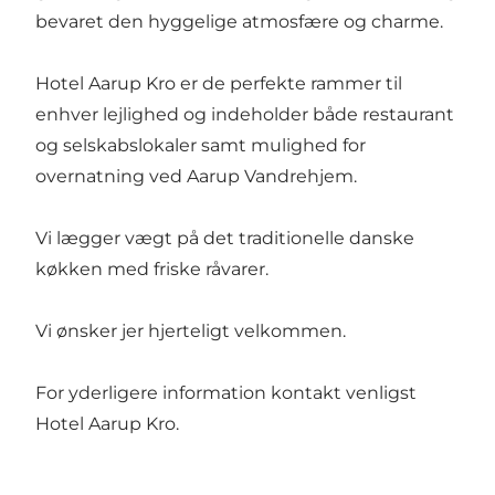
bevaret den hyggelige atmosfære og charme.
Hotel Aarup Kro er de perfekte rammer til
enhver lejlighed og indeholder både restaurant
og selskabslokaler samt mulighed for
overnatning ved Aarup Vandrehjem.
Vi lægger vægt på det traditionelle danske
køkken med friske råvarer.
Vi ønsker jer hjerteligt velkommen.
For yderligere information kontakt venligst
Hotel Aarup Kro.