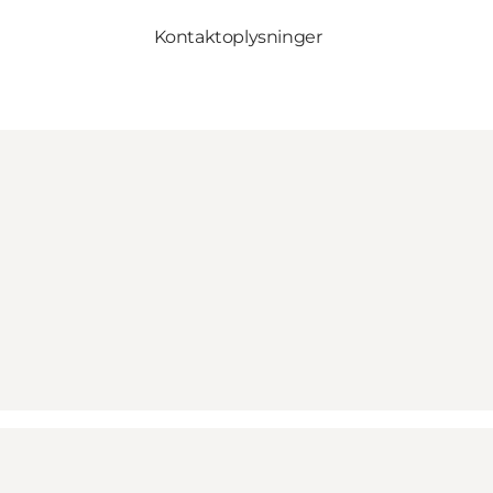
Kontaktoplysninger