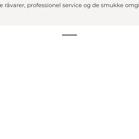
e råvarer, professionel service og de smukke o