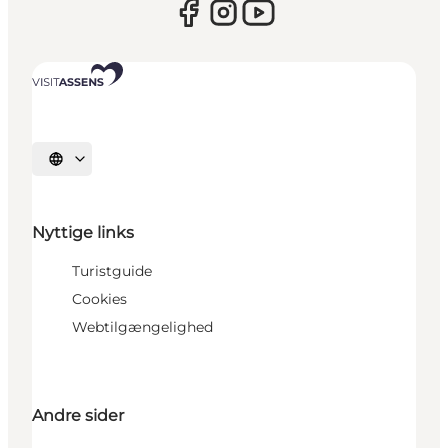
Vælg sprog
Nyttige links
Turistguide
Cookies
Webtilgængelighed
Andre sider