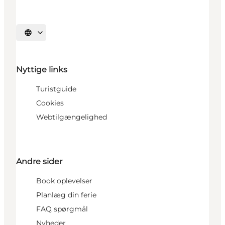
Vælg sprog
Nyttige links
Turistguide
Cookies
Webtilgængelighed
Andre sider
Book oplevelser
Planlæg din ferie
FAQ spørgmål
Nyheder