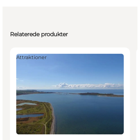
Relaterede produkter
Attraktioner