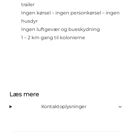
trailer
Ingen kørsel – ingen personkørsel – ingen
husdyr
Ingen luftgevær og bueskydning
1 – 2 km gang til kolonierne
Læs mere
Kontaktoplysninger