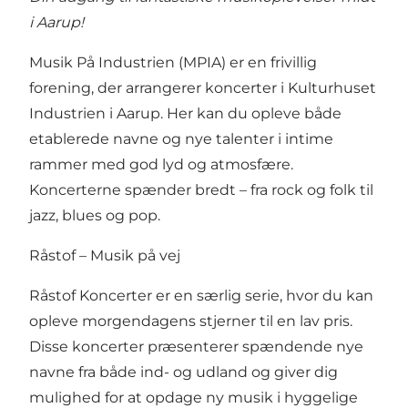
i Aarup!
Musik På Industrien (MPIA) er en frivillig
forening, der arrangerer koncerter i Kulturhuset
Industrien i Aarup. Her kan du opleve både
etablerede navne og nye talenter i intime
rammer med god lyd og atmosfære.
Koncerterne spænder bredt – fra rock og folk til
jazz, blues og pop.
Råstof – Musik på vej
Råstof Koncerter er en særlig serie, hvor du kan
opleve morgendagens stjerner til en lav pris.
Disse koncerter præsenterer spændende nye
navne fra både ind- og udland og giver dig
mulighed for at opdage ny musik i hyggelige