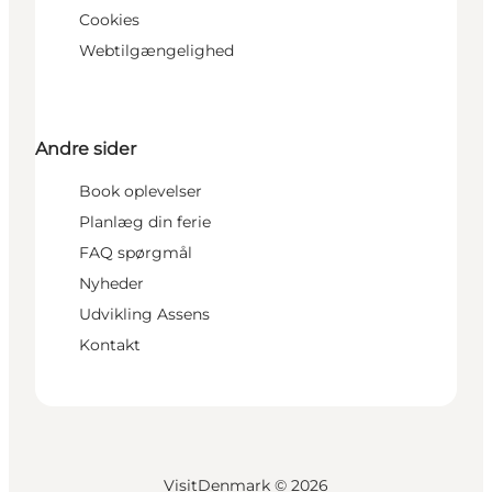
Cookies
Webtilgængelighed
Andre sider
Book oplevelser
Planlæg din ferie
FAQ spørgmål
Nyheder
Udvikling Assens
Kontakt
VisitDenmark ©
2026