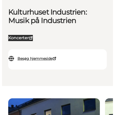
Kulturhuset Industrien:
Musik på Industrien
Koncerter
Besøg hjemmeside