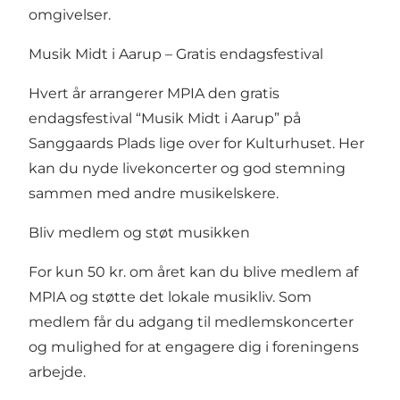
omgivelser.
Musik Midt i Aarup – Gratis endagsfestival
Hvert år arrangerer MPIA den gratis
endagsfestival “Musik Midt i Aarup” på
Sanggaards Plads lige over for Kulturhuset. Her
kan du nyde livekoncerter og god stemning
sammen med andre musikelskere.
Bliv medlem og støt musikken
For kun 50 kr. om året kan du blive medlem af
MPIA og støtte det lokale musikliv. Som
medlem får du adgang til medlemskoncerter
og mulighed for at engagere dig i foreningens
arbejde.