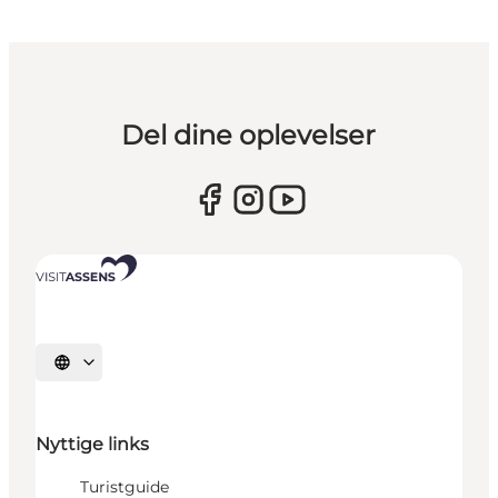
Del dine oplevelser
Vælg sprog
Nyttige links
Turistguide