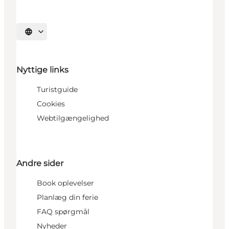
Vælg sprog
Nyttige links
Turistguide
Cookies
Webtilgængelighed
Andre sider
Book oplevelser
Planlæg din ferie
FAQ spørgmål
Nyheder