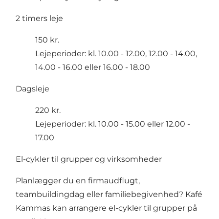
2 timers leje
150 kr.
Lejeperioder: kl. 10.00 - 12.00, 12.00 - 14.00,
14.00 - 16.00 eller 16.00 - 18.00
Dagsleje
220 kr.
Lejeperioder: kl. 10.00 - 15.00 eller 12.00 -
17.00
El-cykler til grupper og virksomheder
Planlægger du en firmaudflugt,
teambuildingdag eller familiebegivenhed? Kafé
Kammas kan arrangere el-cykler til grupper på