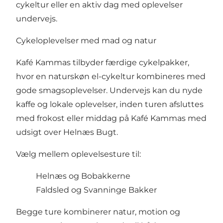
cykeltur eller en aktiv dag med oplevelser
undervejs.
Cykeloplevelser med mad og natur
Kafé Kammas tilbyder færdige cykelpakker,
hvor en naturskøn el-cykeltur kombineres med
gode smagsoplevelser. Undervejs kan du nyde
kaffe og lokale oplevelser, inden turen afsluttes
med frokost eller middag på Kafé Kammas med
udsigt over Helnæs Bugt.
Vælg mellem oplevelsesture til:
Helnæs og Bobakkerne
Faldsled og Svanninge Bakker
Begge ture kombinerer natur, motion og