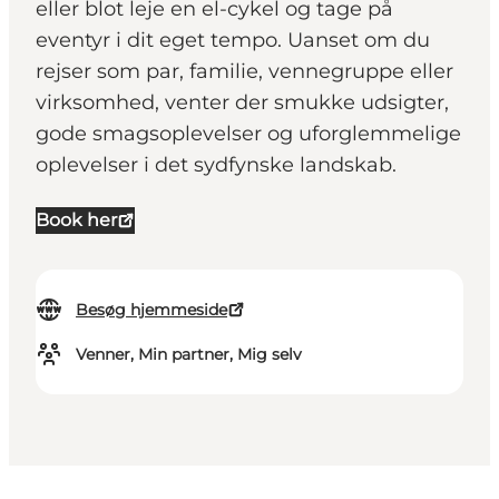
eller blot leje en el-cykel og tage på
eventyr i dit eget tempo. Uanset om du
rejser som par, familie, vennegruppe eller
virksomhed, venter der smukke udsigter,
gode smagsoplevelser og uforglemmelige
oplevelser i det sydfynske landskab.
Book her
Besøg hjemmeside
Venner, Min partner, Mig selv