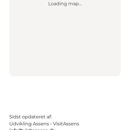
Loading map...
Sidst opdateret af:
Udvikling Assens - VisitAssens