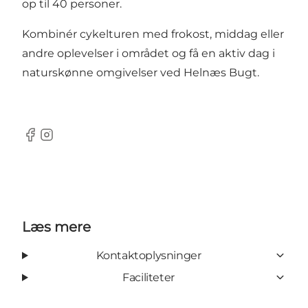
op til 40 personer.
Kombinér cykelturen med frokost, middag eller
andre oplevelser i området og få en aktiv dag i
naturskønne omgivelser ved Helnæs Bugt.
Facebook
Instagram
Læs mere
Kontaktoplysninger
Faciliteter