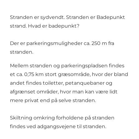
Stranden er sydvendt. Stranden er Badepunkt
strand.
Hvad er badepunkt
?
Der er parkeringsmuligheder ca. 250 m fra
stranden.
Mellem stranden og parkeringspladsen findes
et ca. 0,75 km stort græsområde, hvor der bland
andet findes toiletter, petanquebaner og
afgrænset områder, hvor man kan være lidt
mere privat end på selve stranden.
Skiltning omkring forholdene på stranden
findes ved adgangsvejene til stranden.