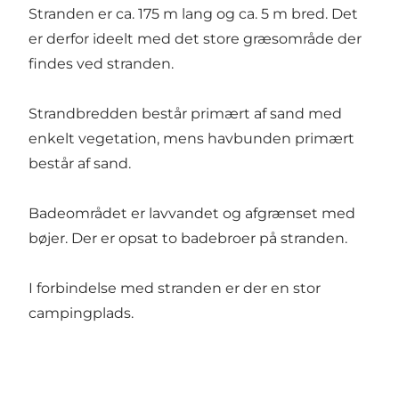
Stranden er ca. 175 m lang og ca. 5 m bred. Det
er derfor ideelt med det store græsområde der
findes ved stranden.
Strandbredden består primært af sand med
enkelt vegetation, mens havbunden primært
består af sand.
Badeområdet er lavvandet og afgrænset med
bøjer. Der er opsat to badebroer på stranden.
I forbindelse med stranden er der en stor
campingplads.