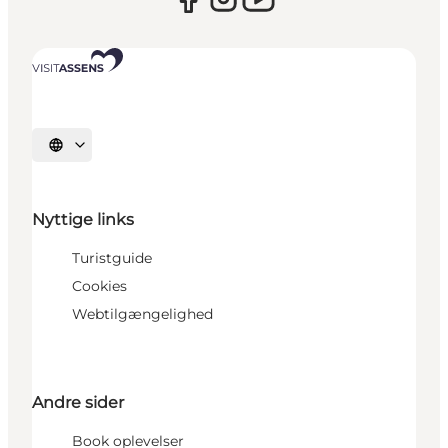
Vælg sprog
Nyttige links
Turistguide
Cookies
Webtilgængelighed
Andre sider
Book oplevelser