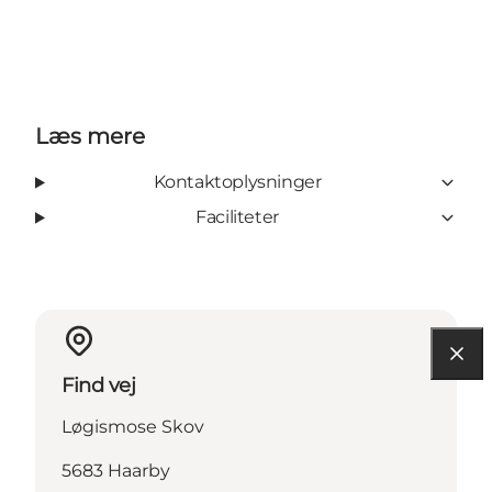
Læs mere
Kontaktoplysninger
Faciliteter
Find vej
Løgismose Skov
5683 Haarby