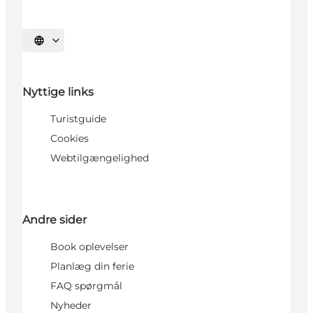
Vælg sprog
Nyttige links
Turistguide
Cookies
Webtilgængelighed
Andre sider
Book oplevelser
Planlæg din ferie
FAQ spørgmål
Nyheder