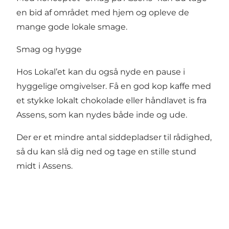
en bid af området med hjem og opleve de
mange gode lokale smage.
Smag og hygge
Hos Lokal’et kan du også nyde en pause i
hyggelige omgivelser. Få en god kop kaffe med
et stykke lokalt chokolade eller håndlavet is fra
Assens, som kan nydes både inde og ude.
Der er et mindre antal siddepladser til rådighed,
så du kan slå dig ned og tage en stille stund
midt i Assens.