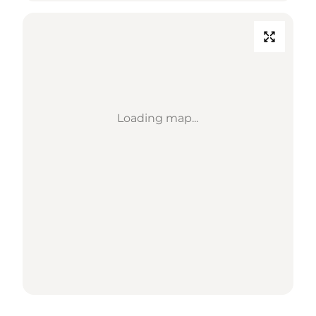
Loading map...