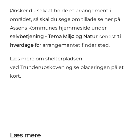
Ønsker du selv at holde et arrangement i
området, så skal du søge om tilladelse her på
Assens Kommunes hjemmeside under
selvbetjening - Tema Miljø og Natur
, senest
ti
hverdage
før arrangementet finder sted.
Læs mere om shelterpladsen
ved Trunderupskoven og se placeringen på et
kort.
Læs mere