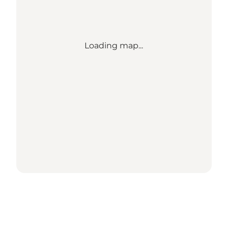
Loading map...