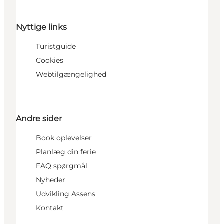
Nyttige links
Turistguide
Cookies
Webtilgængelighed
Andre sider
Book oplevelser
Planlæg din ferie
FAQ spørgmål
Nyheder
Udvikling Assens
Kontakt