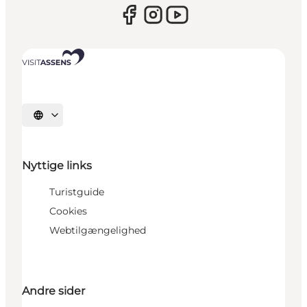
Vælg sprog
Nyttige links
Turistguide
Cookies
Webtilgængelighed
Andre sider