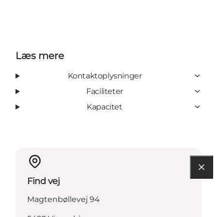
Læs mere
Kontaktoplysninger
Faciliteter
Kapacitet
Find vej
Magtenbøllevej 94