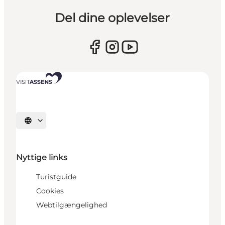
Del dine oplevelser
Vælg sprog
Nyttige links
Turistguide
Cookies
Webtilgængelighed