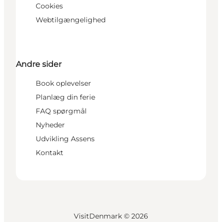
Cookies
Webtilgængelighed
Andre sider
Book oplevelser
Planlæg din ferie
FAQ spørgmål
Nyheder
Udvikling Assens
Kontakt
VisitDenmark ©
2026