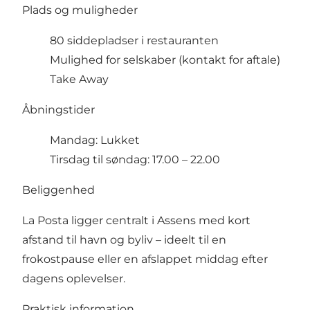
Plads og muligheder
80 siddepladser i restauranten
Mulighed for selskaber (kontakt for aftale)
Take Away
Åbningstider
Mandag: Lukket
Tirsdag til søndag: 17.00 – 22.00
Beliggenhed
La Posta ligger centralt i Assens med kort
afstand til havn og byliv – ideelt til en
frokostpause eller en afslappet middag efter
dagens oplevelser.
Praktisk information