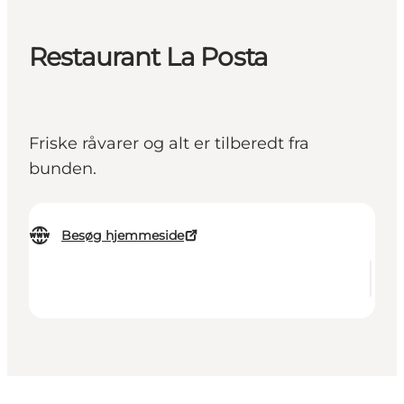
Restaurant La Posta
Friske råvarer og alt er tilberedt fra
bunden.
Besøg hjemmeside