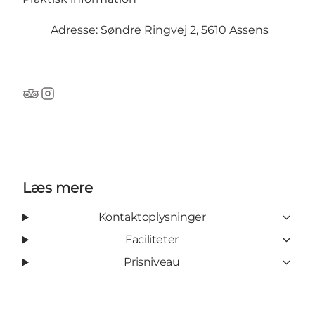
Adresse: Søndre Ringvej 2, 5610 Assens
TripAdvisor
Instagram
Læs mere
Kontaktoplysninger
Faciliteter
Prisniveau