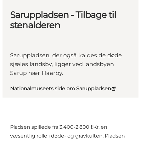
Saruppladsen - Tilbage til
stenalderen
Saruppladsen, der også kaldes de døde
sjæles landsby, ligger ved landsbyen
Sarup nær Haarby.
Nationalmuseets side om Saruppladsen
Pladsen spillede fra 3.400-2.800 f.Kr. en
væsentlig rolle i døde- og gravkulten. Pladsen