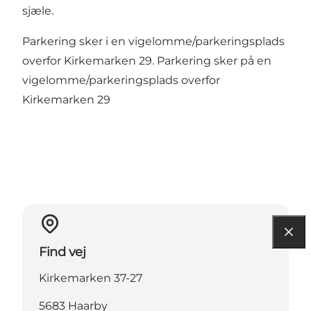
sjæle.
Parkering sker i en vigelomme/parkeringsplads
overfor Kirkemarken 29. Parkering sker på en
vigelomme/parkeringsplads overfor
Kirkemarken 29
Find vej
Kirkemarken 37-27
5683 Haarby