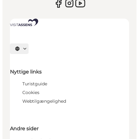
Vælg sprog
Nyttige links
Turistguide
Cookies
Webtilgængelighed
Andre sider