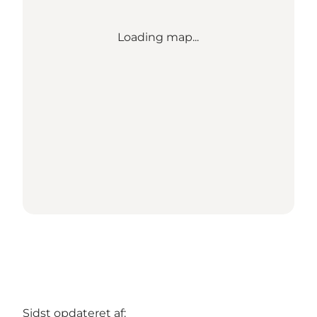
Loading map...
Sidst opdateret af: