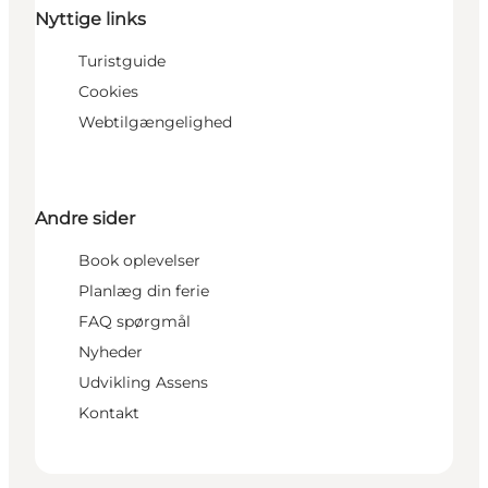
Nyttige links
Turistguide
Cookies
Webtilgængelighed
Andre sider
Book oplevelser
Planlæg din ferie
FAQ spørgmål
Nyheder
Udvikling Assens
Kontakt