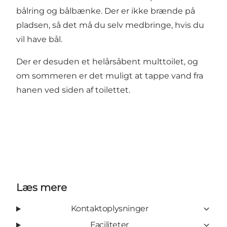
bålring og bålbænke. Der er ikke brænde på
pladsen, så det må du selv medbringe, hvis du
vil have bål.
Der er desuden et helårsåbent multtoilet, og
om sommeren er det muligt at tappe vand fra
hanen ved siden af toilettet.
Læs mere
Kontaktoplysninger
Faciliteter