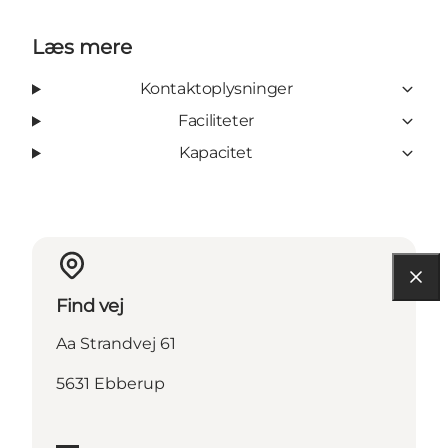
Læs mere
Kontaktoplysninger
Faciliteter
Kapacitet
Find vej
Aa Strandvej 61
5631 Ebberup