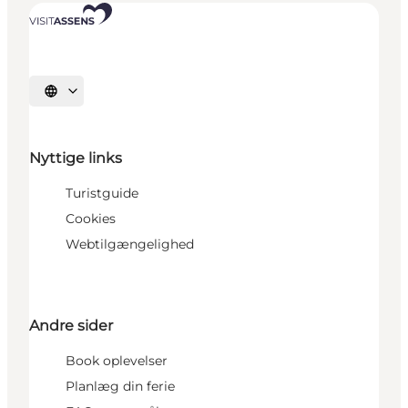
Vælg sprog
Nyttige links
Turistguide
Cookies
Webtilgængelighed
Andre sider
Book oplevelser
Planlæg din ferie