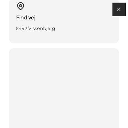
Find vej
5492 Vissenbjerg