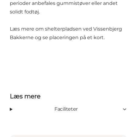
perioder anbefales gummistøver eller andet
solidt fodtøj.
Læs mere om shelterpladsen ved Vissenbjerg
Bakkerne og se placeringen på et kort.
Læs mere
Faciliteter