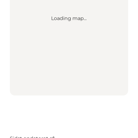
Loading map...