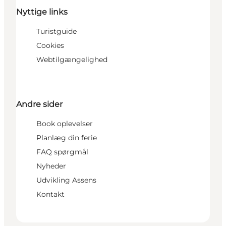
Nyttige links
Turistguide
Cookies
Webtilgængelighed
Andre sider
Book oplevelser
Planlæg din ferie
FAQ spørgmål
Nyheder
Udvikling Assens
Kontakt