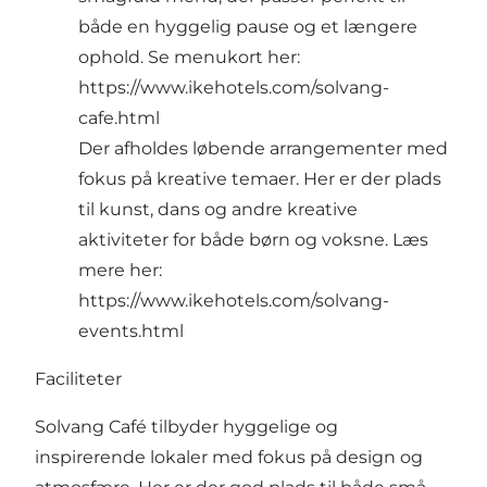
både en hyggelig pause og et længere
ophold. Se menukort her:
https://www.ikehotels.com/solvang-
cafe.html
Der afholdes løbende arrangementer med
fokus på kreative temaer. Her er der plads
til kunst, dans og andre kreative
aktiviteter for både børn og voksne. Læs
mere her:
https://www.ikehotels.com/solvang-
events.html
Faciliteter
Solvang Café tilbyder hyggelige og
inspirerende lokaler med fokus på design og