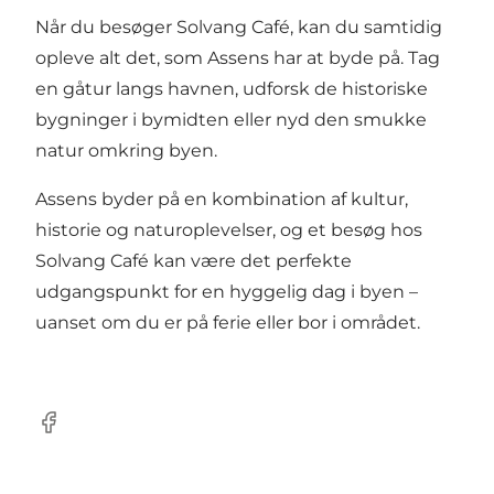
Når du besøger Solvang Café, kan du samtidig
opleve alt det, som Assens har at byde på. Tag
en gåtur langs havnen, udforsk de historiske
bygninger i bymidten eller nyd den smukke
natur omkring byen.
Assens byder på en kombination af kultur,
historie og naturoplevelser, og et besøg hos
Solvang Café kan være det perfekte
udgangspunkt for en hyggelig dag i byen –
uanset om du er på ferie eller bor i området.
Facebook