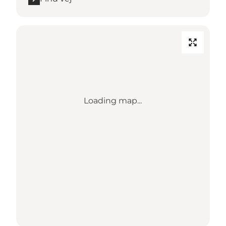
Loading map...