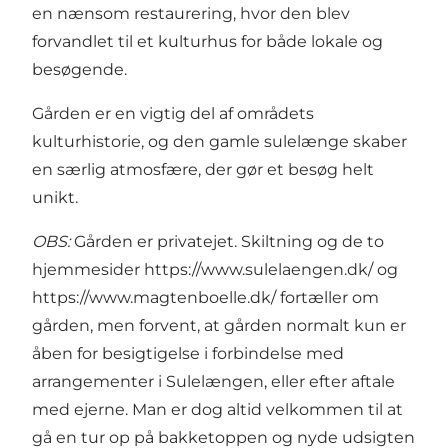
en nænsom restaurering, hvor den blev
forvandlet til et kulturhus for både lokale og
besøgende.
Gården er en vigtig del af områdets
kulturhistorie, og den gamle sulelænge skaber
en særlig atmosfære, der gør et besøg helt
unikt.
OBS:
Gården er privatejet. Skiltning og de to
hjemmesider
https://www.sulelaengen.dk/
og
https://www.magtenboelle.dk/
fortæller om
gården, men forvent, at gården normalt kun er
åben for besigtigelse i forbindelse med
arrangementer i Sulelængen, eller efter aftale
med ejerne. Man er dog altid velkommen til at
gå en tur op på bakketoppen og nyde udsigten