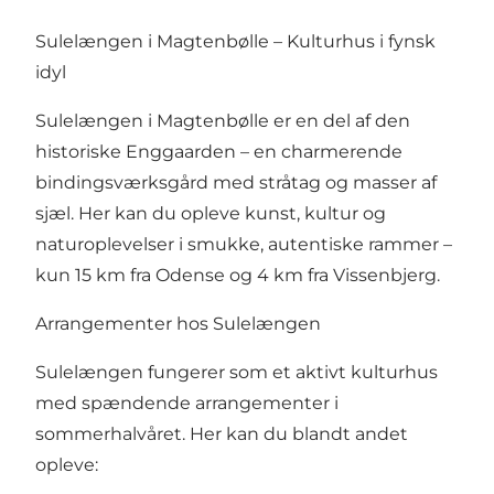
Sulelængen i Magtenbølle – Kulturhus i fynsk
idyl
Sulelængen i Magtenbølle er en del af den
historiske Enggaarden – en charmerende
bindingsværksgård med stråtag og masser af
sjæl. Her kan du opleve kunst, kultur og
naturoplevelser i smukke, autentiske rammer –
kun 15 km fra Odense og 4 km fra Vissenbjerg.
Arrangementer hos Sulelængen
Sulelængen fungerer som et aktivt kulturhus
med spændende arrangementer i
sommerhalvåret. Her kan du blandt andet
opleve: