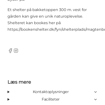
Et shelter på bakketoppen 300 m. vest for
gården kan give en unik naturoplevelse.
Shelteret kan bookes her på
https://bookenshelter.dk/fyn/shelterplads/magtenboe
Facebook
Instagram
Læs mere
Kontaktoplysninger
Faciliteter