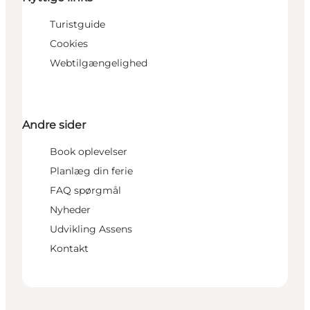
Turistguide
Cookies
Webtilgængelighed
Andre sider
Book oplevelser
Planlæg din ferie
FAQ spørgmål
Nyheder
Udvikling Assens
Kontakt