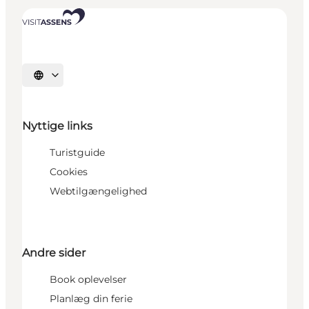
Vælg sprog
Nyttige links
Turistguide
Cookies
Webtilgængelighed
Andre sider
Book oplevelser
Planlæg din ferie