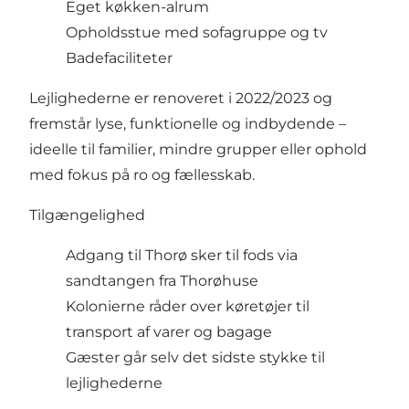
Eget køkken-alrum
Opholdsstue med sofagruppe og tv
Badefaciliteter
Lejlighederne er renoveret i 2022/2023 og
fremstår lyse, funktionelle og indbydende –
ideelle til familier, mindre grupper eller ophold
med fokus på ro og fællesskab.
Tilgængelighed
Adgang til Thorø sker til fods via
sandtangen fra Thorøhuse
Kolonierne råder over køretøjer til
transport af varer og bagage
Gæster går selv det sidste stykke til
lejlighederne