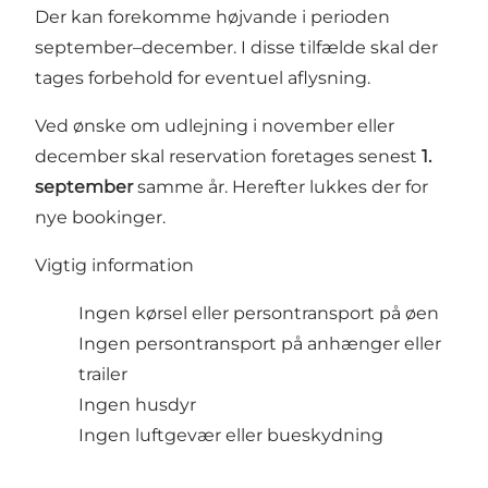
Der kan forekomme højvande i perioden
september–december. I disse tilfælde skal der
tages forbehold for eventuel aflysning.
Ved ønske om udlejning i november eller
december skal reservation foretages senest
1.
september
samme år. Herefter lukkes der for
nye bookinger.
Vigtig information
Ingen kørsel eller persontransport på øen
Ingen persontransport på anhænger eller
trailer
Ingen husdyr
Ingen luftgevær eller bueskydning