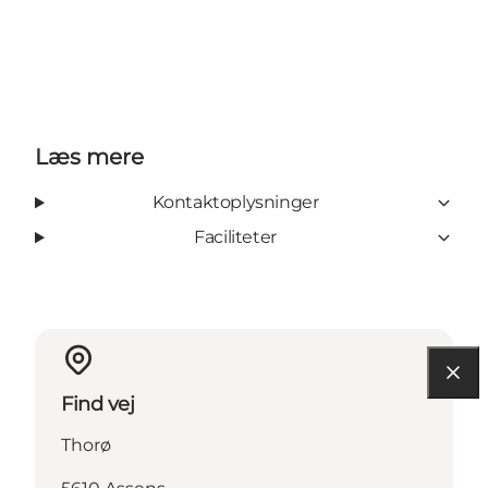
Læs mere
Kontaktoplysninger
Faciliteter
Find vej
Thorø