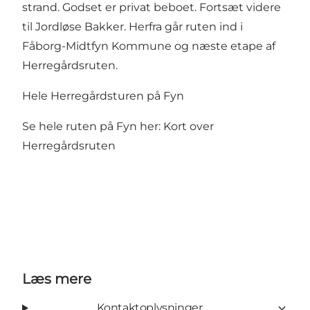
strand. Godset er privat beboet. Fortsæt videre
til Jordløse Bakker. Herfra går ruten ind i
Fåborg-Midtfyn Kommune og næste etape af
Herregårdsruten.
Hele Herregårdsturen på Fyn
Se hele ruten på Fyn her:
Kort over
Herregårdsruten
Læs mere
Kontaktoplysninger