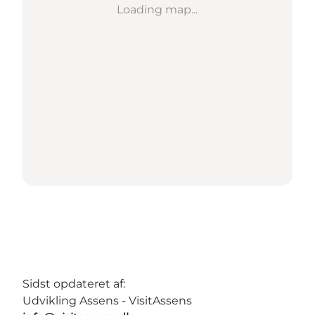
Loading map...
Sidst opdateret af:
Udvikling Assens - VisitAssens