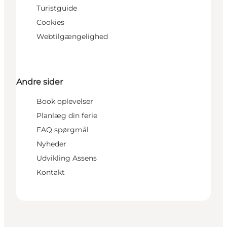
Turistguide
Cookies
Webtilgængelighed
Andre sider
Book oplevelser
Planlæg din ferie
FAQ spørgmål
Nyheder
Udvikling Assens
Kontakt