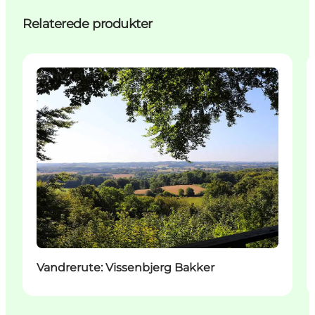
Relaterede produkter
Aktiviteter
Vandrerute: Vissenbjerg Bakker