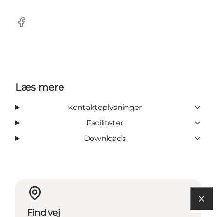
Facebook
Læs mere
Kontaktoplysninger
Faciliteter
Downloads
Find vej