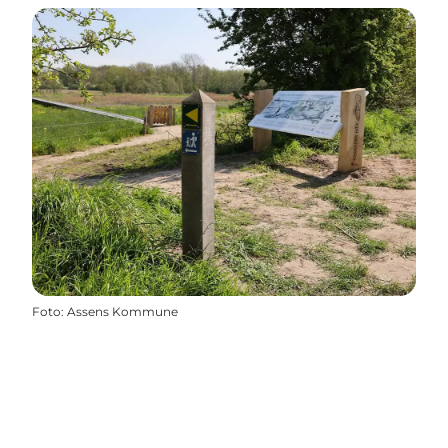
Foto
:
Assens Kommune