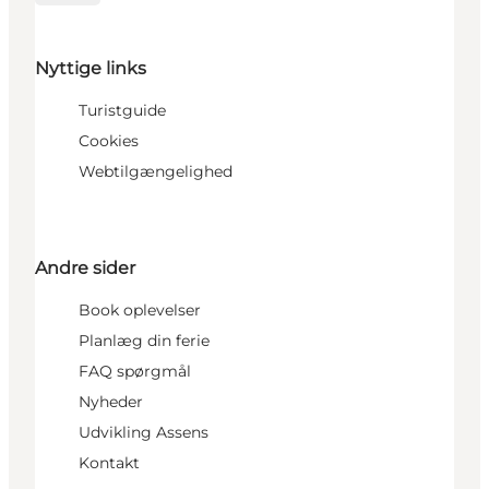
Nyttige links
Turistguide
Cookies
Webtilgængelighed
Andre sider
Book oplevelser
Planlæg din ferie
FAQ spørgmål
Nyheder
Udvikling Assens
Kontakt