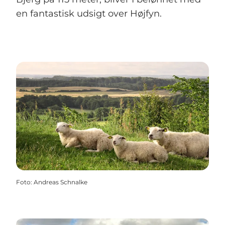
en fantastisk udsigt over Højfyn.
Foto
:
Andreas Schnalke