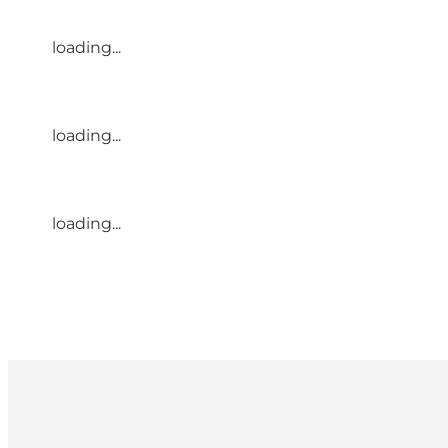
loading...
loading...
loading...