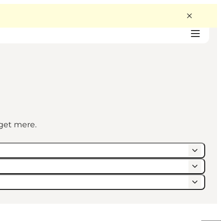
eget mere.