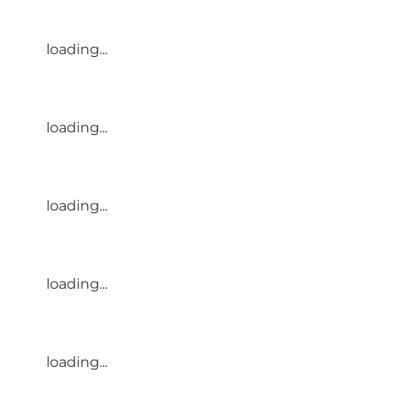
loading...
loading...
loading...
loading...
loading...