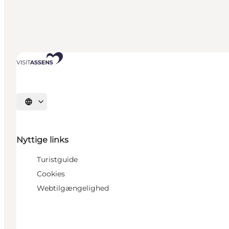
Vælg sprog
Nyttige links
Turistguide
Cookies
Webtilgængelighed