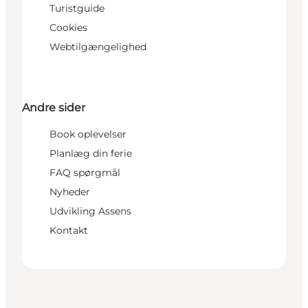
Turistguide
Cookies
Webtilgængelighed
Andre sider
Book oplevelser
Planlæg din ferie
FAQ spørgmål
Nyheder
Udvikling Assens
Kontakt