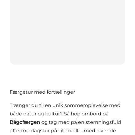
Færgetur med fortællinger
Trænger du til en unik sommeroplevelse med
både natur og kultur? Så hop ombord på
Bågøfærgen
og tag med på en stemningsfuld
eftermiddagstur på Lillebælt – med levende