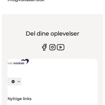
Del dine oplevelser
Vælg sprog
Nyttige links