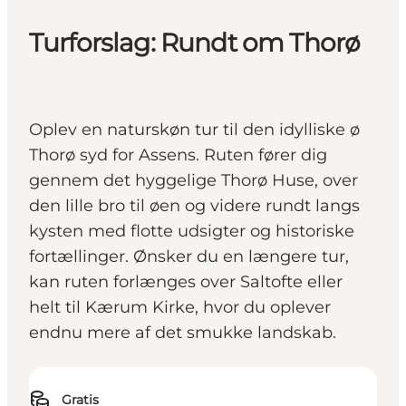
Turforslag: Rundt om Thorø
Oplev en naturskøn tur til den idylliske ø
Thorø syd for Assens. Ruten fører dig
gennem det hyggelige Thorø Huse, over
den lille bro til øen og videre rundt langs
kysten med flotte udsigter og historiske
fortællinger. Ønsker du en længere tur,
kan ruten forlænges over Saltofte eller
helt til Kærum Kirke, hvor du oplever
endnu mere af det smukke landskab.
Gratis