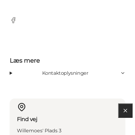
Facebook
Læs mere
Kontaktoplysninger
Find vej
Willemoes' Plads 3