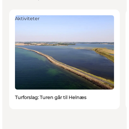
Aktiviteter
Turforslag: Turen går til Helnæs