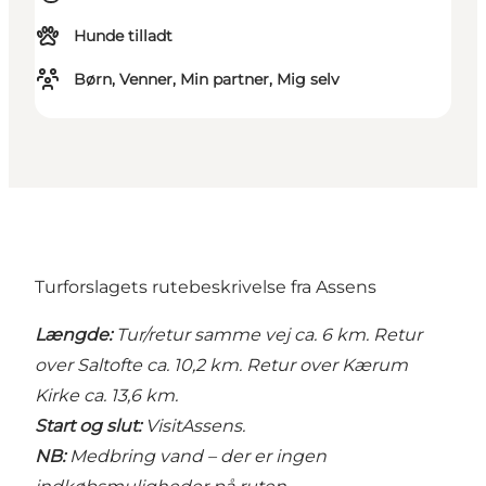
Hunde tilladt
Børn, Venner, Min partner, Mig selv
Turforslagets rutebeskrivelse fra Assens
Længde:
Tur/retur samme vej ca. 6 km. Retur
over Saltofte ca. 10,2 km. Retur over Kærum
Kirke ca. 13,6 km.
Start og slut:
VisitAssens.
NB:
Medbring vand – der er ingen