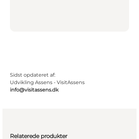
Sidst opdateret af:
Udvikling Assens - VisitAssens
info@visitassens.dk
Relaterede produkter