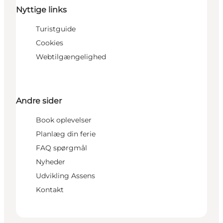
Nyttige links
Turistguide
Cookies
Webtilgængelighed
Andre sider
Book oplevelser
Planlæg din ferie
FAQ spørgmål
Nyheder
Udvikling Assens
Kontakt