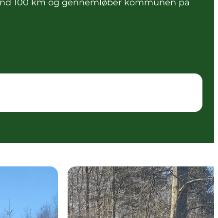
mere end 100 km og gennemløber kommunen på