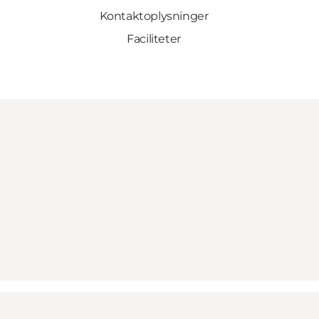
Kontaktoplysninger
Faciliteter