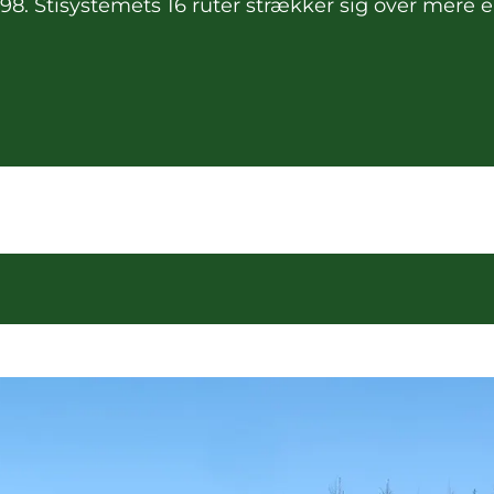
 1998. Stisystemets 16 ruter strækker sig over 