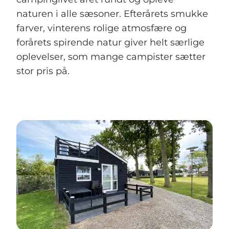
naturen i alle sæsoner. Efterårets smukke
farver, vinterens rolige atmosfære og
forårets spirende natur giver helt særlige
oplevelser, som mange campister sætter
stor pris på.