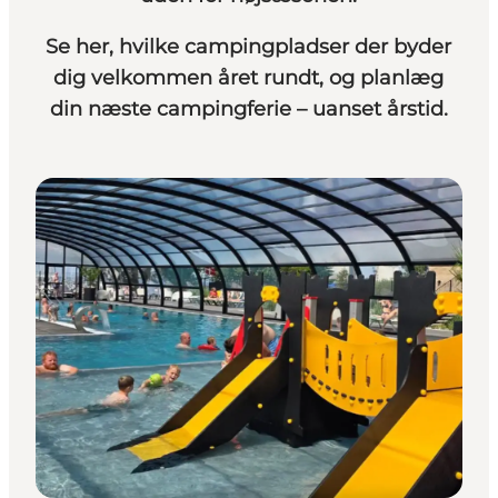
Se her, hvilke campingpladser der byder
dig velkommen året rundt, og planlæg
din næste campingferie – uanset årstid.