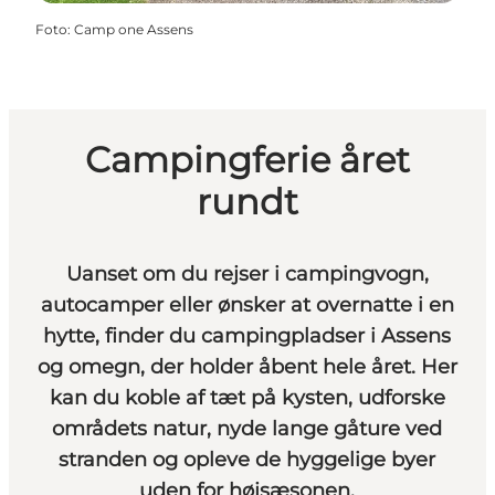
Foto
:
Camp one Assens
Campingferie året
rundt
Uanset om du rejser i campingvogn,
autocamper eller ønsker at overnatte i en
hytte, finder du campingpladser i Assens
og omegn, der holder åbent hele året. Her
kan du koble af tæt på kysten, udforske
områdets natur, nyde lange gåture ved
stranden og opleve de hyggelige byer
uden for højsæsonen.