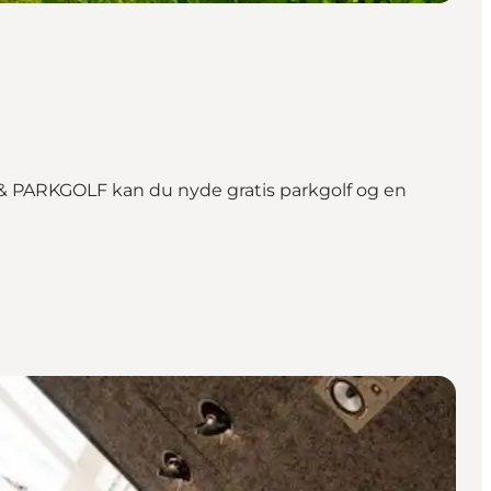
 & PARKGOLF kan du nyde gratis parkgolf og en