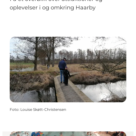
oplevelser i og omkring Haarby
Foto
:
Louise Skøtt-Christensen