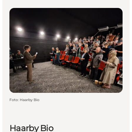
Foto
:
Haarby Bio
Haarby Bio