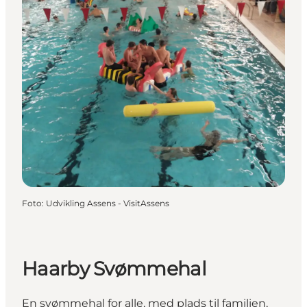
Foto
:
Udvikling Assens - VisitAssens
Haarby Svømmehal
En svømmehal for alle, med plads til familien,