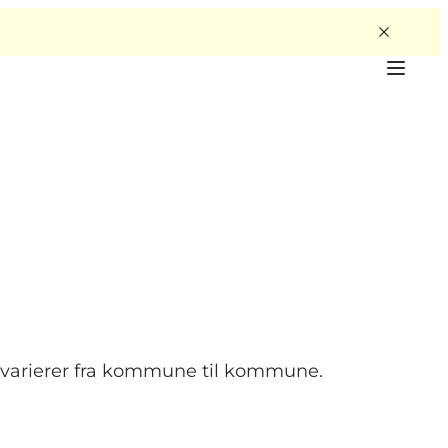
 varierer fra kommune til kommune.