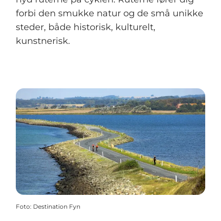
forbi den smukke natur og de små unikke
steder, både historisk, kulturelt,
kunstnerisk.
Foto
:
Destination Fyn