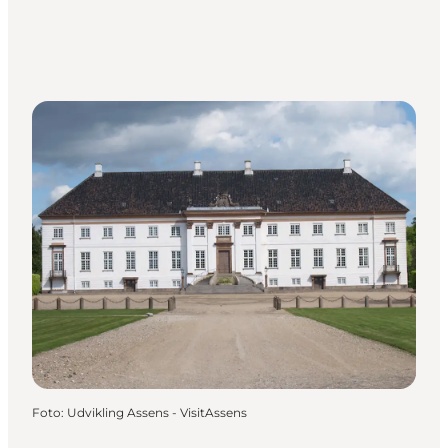
Foto
:
Udvikling Assens - VisitAssens