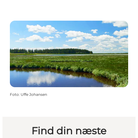
Foto
:
Uffe Johansen
Find din næste