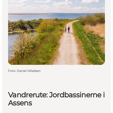
Foto
:
Daniel Villadsen
Vandrerute: Jordbassinerne i
Assens