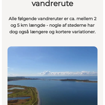
vandrerute
Alle følgende vandreruter er ca. mellem 2
og 5 km længde - nogle af stederne har
dog også længere og kortere variationer.